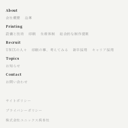
About
会社概要
沿革
Printing
設備と技術
印刷
生産体制
総合的な制作提案
Recruit
UNIXの人々
印刷の事、考えてみる
新卒採用
キャリア採用
Topics
お知らせ
Contact
お問い合わせ
サイトポリシー
プライバシーポリシー
株式会社ユニックス呉本社